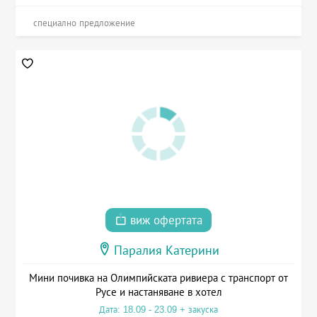
специално предложение
виж офертата
Паралия Катерини
Мини почивка на Олимпийската ривиера с транспорт от
Русе и настаняване в хотел
Дата: 18.09 - 23.09 + закуска