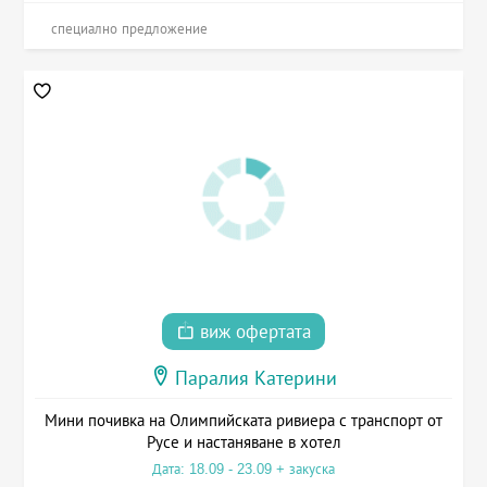
специално предложение
виж офертата
Паралия Катерини
Мини почивка на Олимпийската ривиера с транспорт от
Русе и настаняване в хотел
Дата: 18.09 - 23.09 + закуска