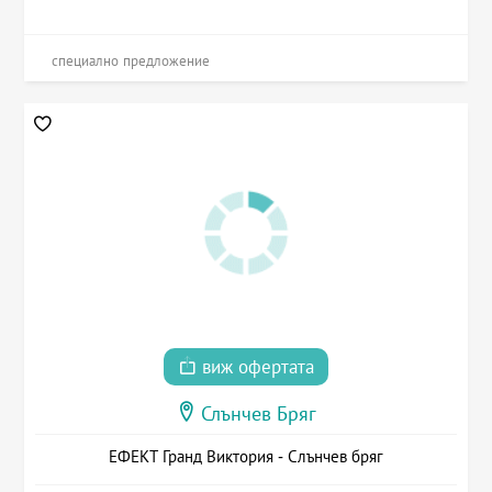
специално предложение
виж офертата
Слънчев Бряг
ЕФЕКТ Гранд Виктория - Слънчев бряг