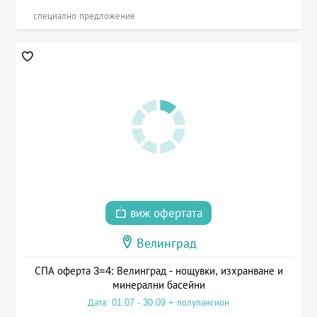
специално предложение
виж офертата
Велинград
СПА оферта 3=4: Велинград - нощувки, изхранване и
минерални басейни
Дата: 01.07 - 30.09 + полупансион