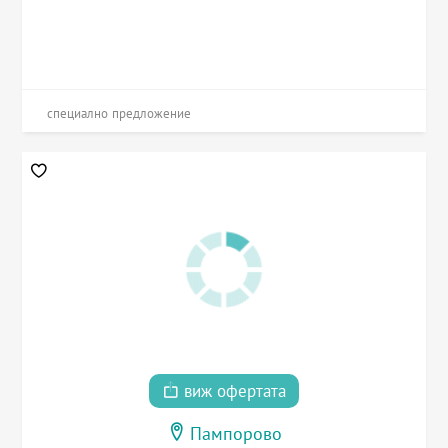
специално предложение
виж офертата
Пампорово