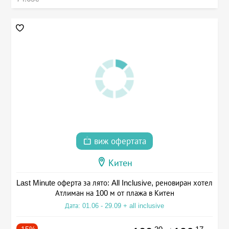
виж офертата
Китен
Last Minute оферта за лято: All Inclusive, реновиран хотел
Атлиман на 100 м от плажа в Китен
Дата: 01.06 - 29.09 + all inclusive
-15%