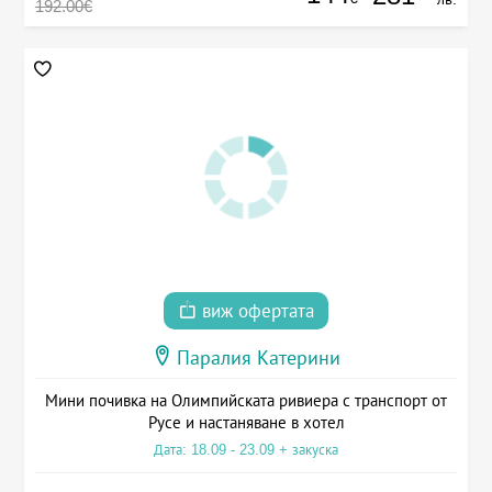
192.00€
виж офертата
Паралия Катерини
Мини почивка на Олимпийската ривиера с транспорт от
Русе и настаняване в хотел
Дата: 18.09 - 23.09 + закуска