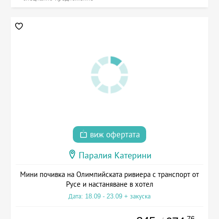
виж офертата
Паралия Катерини
Мини почивка на Олимпийската ривиера с транспорт от
Русе и настаняване в хотел
Дата: 18.09 - 23.09 + закуска
.76