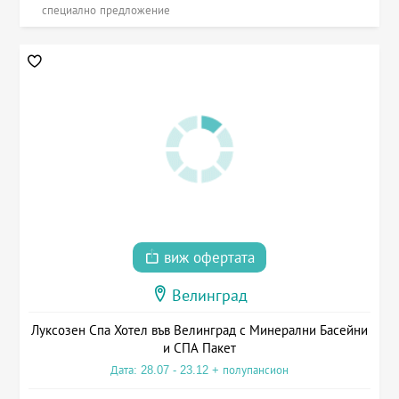
специално предложение
виж офертата
Велинград
Луксозен Спа Хотел във Велинград с Минерални Басейни
и СПА Пакет
Дата: 28.07 - 23.12 + полупансион