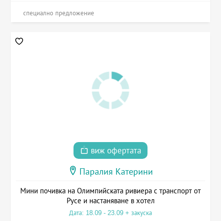
специално предложение
виж офертата
Паралия Катерини
Мини почивка на Олимпийската ривиера с транспорт от
Русе и настаняване в хотел
Дата: 18.09 - 23.09 + закуска