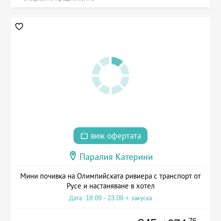
виж офертата
Паралия Катерини
Мини почивка на Олимпийската ривиера с транспорт от
Русе и настаняване в хотел
Дата: 18.09 - 23.09 + закуска
.76