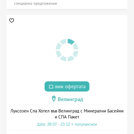
специално предложение
виж офертата
Велинград
Луксозен Спа Хотел във Велинград с Минерални Басейни
и СПА Пакет
Дата: 28.07 - 23.12 + полупансион