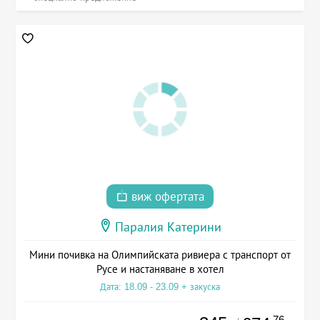
виж офертата
Паралия Катерини
Мини почивка на Олимпийската ривиера с транспорт от
Русе и настаняване в хотел
Дата: 18.09 - 23.09 + закуска
.76