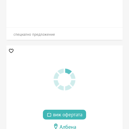
специално предложение
виж офертата
Албена