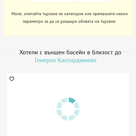
Моля, опитайте търсене по категория или премахнете някои
параметри за да се разшири обхвата на търсене.
Хотели с външен басейн в близост до
Генерал Кантарджиево