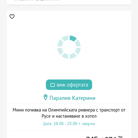
виж офертата
Паралия Катерини
Мини почивка на Олимпийската ривиера с транспорт от
Русе и настаняване в хотел
Дата: 18.09 - 23.09 + закуска
.76