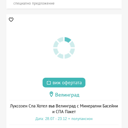
специално предложение
виж офертата
Велинград
Луксозен Спа Хотел във Велинград с Минерални Басейни
и СПА Пакет
Дата: 28.07 - 23.12 + полупансион