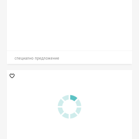
специално предложение