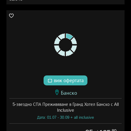
виж офертата
Банско
5-звездно СПА Преживяване в Гранд Хотел Банско с All
Inclusive
Дата: 01.07 - 30.09 + all inclusive
.80