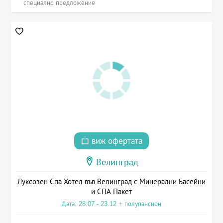
специално предложение
виж офертата
Велинград
Луксозен Спа Хотел във Велинград с Минерални Басейни
и СПА Пакет
Дата: 28.07 - 23.12 + полупансион