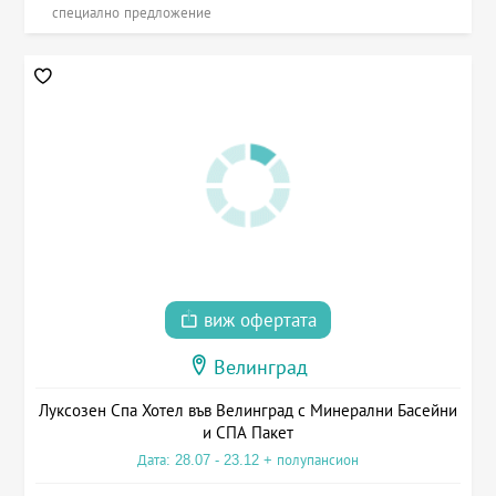
специално предложение
виж офертата
Велинград
Луксозен Спа Хотел във Велинград с Минерални Басейни
и СПА Пакет
Дата: 28.07 - 23.12 + полупансион