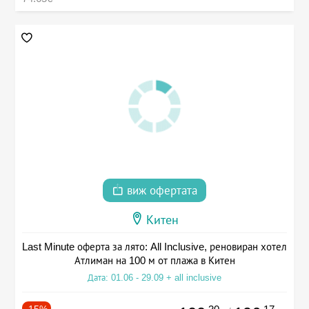
виж офертата
Китен
Last Minute оферта за лято: All Inclusive, реновиран хотел
Атлиман на 100 м от плажа в Китен
Дата: 01.06 - 29.09 + all inclusive
-15%