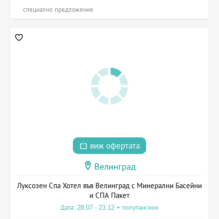
специално предложение
виж офертата
Велинград
Луксозен Спа Хотел във Велинград с Минерални Басейни
и СПА Пакет
Дата: 28.07 - 23.12 + полупансион