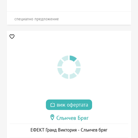
специално предложение
виж офертата
Слънчев Бряг
ЕФЕКТ Гранд Виктория - Слънчев бряг