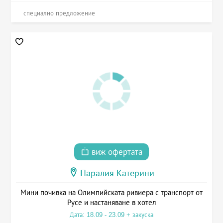
специално предложение
виж офертата
Паралия Катерини
Мини почивка на Олимпийската ривиера с транспорт от
Русе и настаняване в хотел
Дата: 18.09 - 23.09 + закуска