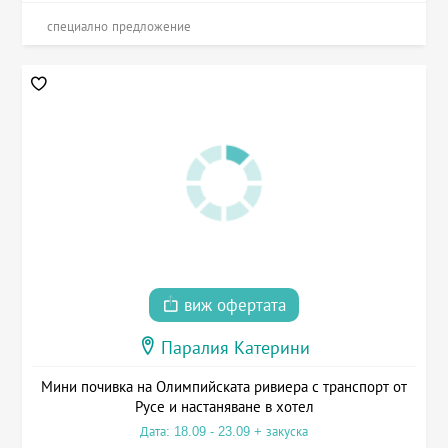
специално предложение
виж офертата
Паралия Катерини
Мини почивка на Олимпийската ривиера с транспорт от
Русе и настаняване в хотел
Дата: 18.09 - 23.09 + закуска