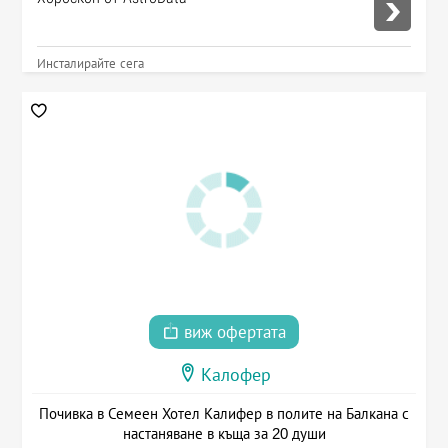
Инсталирайте сега
виж офертата
Калофер
Почивка в Семеен Хотел Калифер в полите на Балкана с
настаняване в къща за 20 души