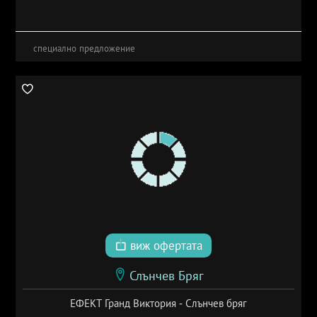
специално предложение
виж офертата
Слънчев Бряг
ЕФЕКТ Гранд Виктория - Слънчев бряг