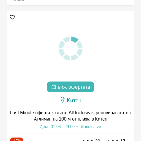
виж офертата
Китен
Last Minute оферта за лято: All Inclusive, реновиран хотел
Атлиман на 100 м от плажа в Китен
Дата: 01.06 - 29.09 + all inclusive
-15%