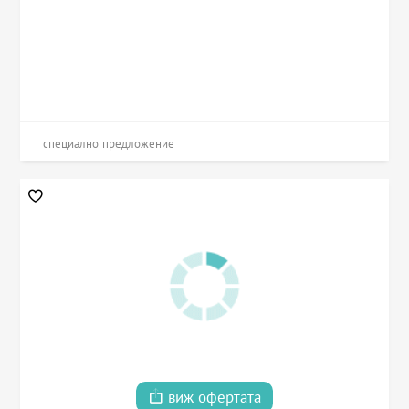
специално предложение
виж офертата