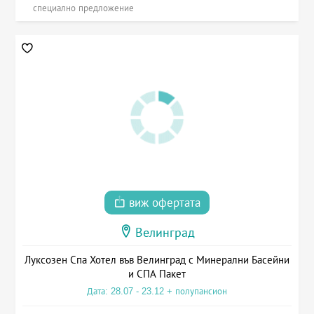
специално предложение
виж офертата
Велинград
Луксозен Спа Хотел във Велинград с Минерални Басейни
и СПА Пакет
Дата: 28.07 - 23.12 + полупансион