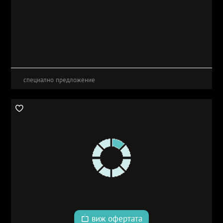
специално предложение
виж офертата