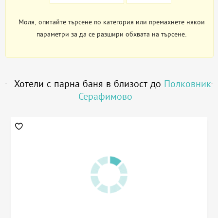
Моля, опитайте търсене по категория или премахнете някои
параметри за да се разшири обхвата на търсене.
Хотели с парна баня в близост до
Полковник
Серафимово