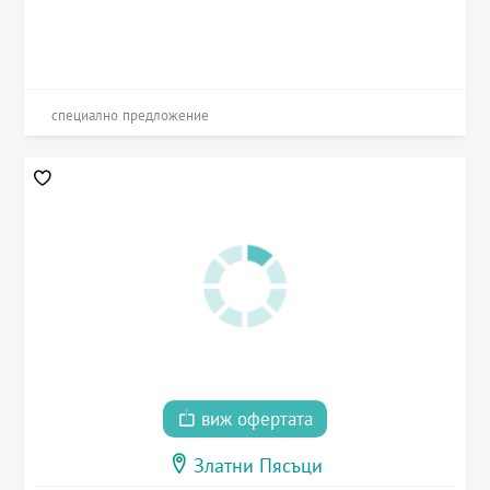
специално предложение
виж офертата
Златни Пясъци