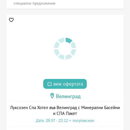
специално предложение
виж офертата
Велинград
Луксозен Спа Хотел във Велинград с Минерални Басейни
и СПА Пакет
Дата: 28.07 - 23.12 + полупансион