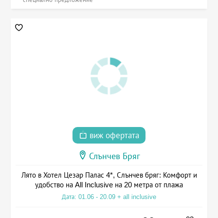
виж офертата
Слънчев Бряг
Лято в Хотел Цезар Палас 4*, Слънчев бряг: Комфорт и
удобство на All Inclusive на 20 метра от плажа
Дата: 01.06 - 20.09 + all inclusive