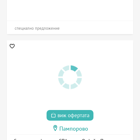
специално предложение
виж офертата
Пампорово